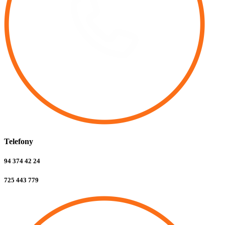
Telefony
94 374 42 24
725 443 779