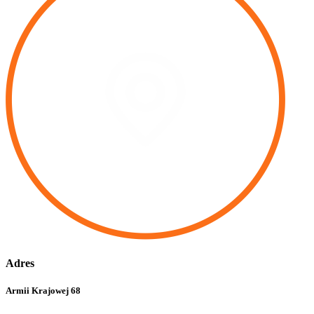
Adres
Armii Krajowej 68