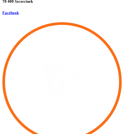
78 400 Szczecinek
Facebook