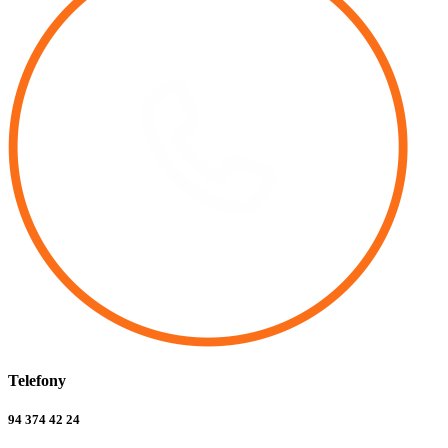
Telefony
94 374 42 24