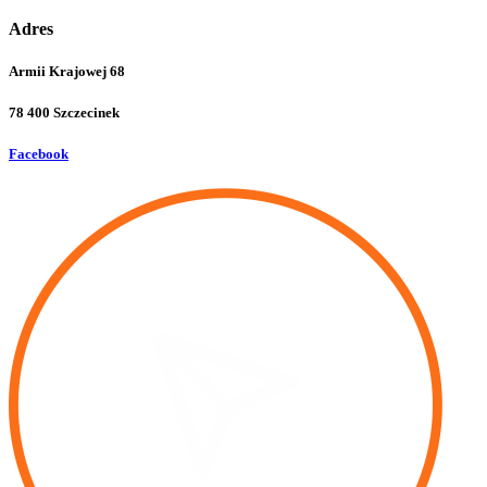
Adres
Armii Krajowej 68
78 400 Szczecinek
Facebook