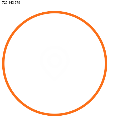
725 443 779