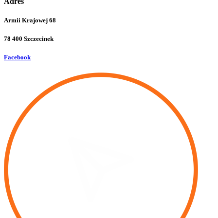
Adres
Armii Krajowej 68
78 400 Szczecinek
Facebook