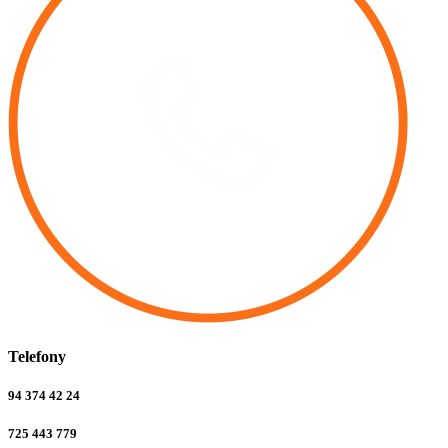
Telefony
94 374 42 24
725 443 779